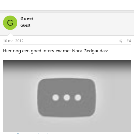
Guest
G
Guest
10 mei 2012
#4
Hier nog een goed interview met Nora Gedgaudas: