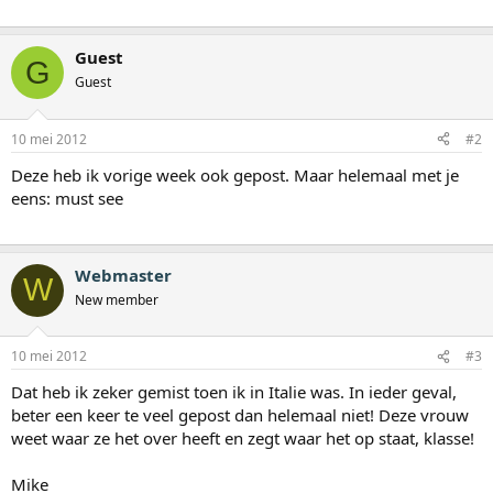
Guest
G
Guest
10 mei 2012
#2
Deze heb ik vorige week ook gepost. Maar helemaal met je
eens: must see
Webmaster
W
New member
10 mei 2012
#3
Dat heb ik zeker gemist toen ik in Italie was. In ieder geval,
beter een keer te veel gepost dan helemaal niet! Deze vrouw
weet waar ze het over heeft en zegt waar het op staat, klasse!
Mike