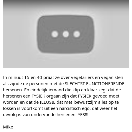
In minuut 15 en 40 praat ze over vegetariers en veganisten
als zijnde de personen met de SLECHTST FUNCTIONERENDE
hersenen. En eindelijk iemand die klip en klaar zegt dat de
hersenen een FYSIEK orgaan zijn dat FYSIEK gevoed moet
worden en dat de ILLUSIE dat met 'bewustzijn' alles op te
lossen is voortkomt uit een narcistisch ego, dat weer het
gevolg is van ondervoede hersenen. YES!!!
Mike