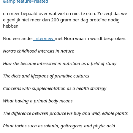
&amp;feature=related
en meer bepaald over wat wel en niet te eten. Ze zegt dat we
eigenlijk niet meer dan 200 gram per dag proteïne nodig
hebben.
Nog een ander
interview
met Nora waarin wordt besproken:
Nora’s childhood interests in nature
How she became interested in nutrition as a field of study
The diets and lifespans of primitive cultures
Concerns with supplementation as a health strategy
What having a primal body means
The difference between produce we buy and wild, edible plants
Plant toxins such as solanin, goitrogens, and phytic acid