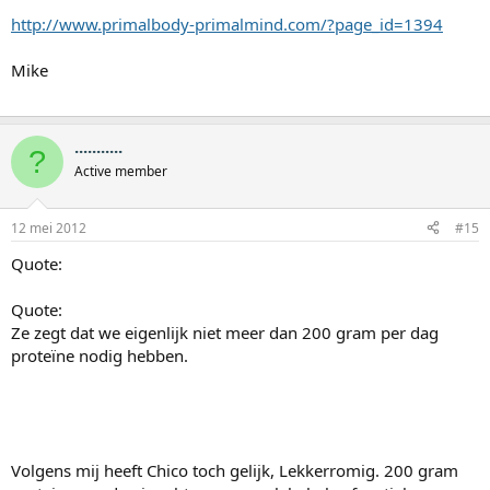
http://www.primalbody-primalmind.com/?page_id=1394
Mike
...........
?
Active member
12 mei 2012
#15
Quote:
Quote:
Ze zegt dat we eigenlijk niet meer dan 200 gram per dag
proteïne nodig hebben.
Volgens mij heeft Chico toch gelijk, Lekkerromig. 200 gram