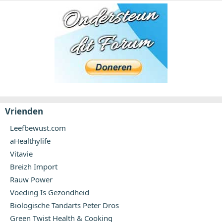
Vrienden
Leefbewust.com
aHealthylife
Vitavie
Breizh Import
Rauw Power
Voeding Is Gezondheid
Biologische Tandarts Peter Dros
Green Twist Health & Cooking