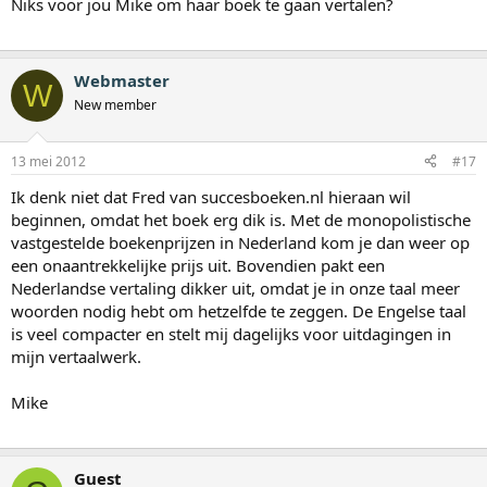
Niks voor jou Mike om haar boek te gaan vertalen?
Webmaster
W
New member
13 mei 2012
#17
Ik denk niet dat Fred van succesboeken.nl hieraan wil
beginnen, omdat het boek erg dik is. Met de monopolistische
vastgestelde boekenprijzen in Nederland kom je dan weer op
een onaantrekkelijke prijs uit. Bovendien pakt een
Nederlandse vertaling dikker uit, omdat je in onze taal meer
woorden nodig hebt om hetzelfde te zeggen. De Engelse taal
is veel compacter en stelt mij dagelijks voor uitdagingen in
mijn vertaalwerk.
Mike
Guest