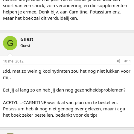
soort van een shock, zo'n verandering, en die supplementen
helpen je ermee. Denk bijv. aan Carnitine, Potassium enz.
Maar het boek zal dit verduidelijken.
Guest
G
Guest
10 mei 2012
#11
Idd, met zo weinig koolhydraten zou het nog niet lukken voor
mij.
Eet jij al lang zo en heb jij dan nog gezondheidsproblemen?
ACETYL L-CARNITINE was ik al van plan om te bestellen.
Potassium heb ik nog niet genoeg over gelezen, maar ik ga
het boek zeker bestellen, bedankt voor de tip!