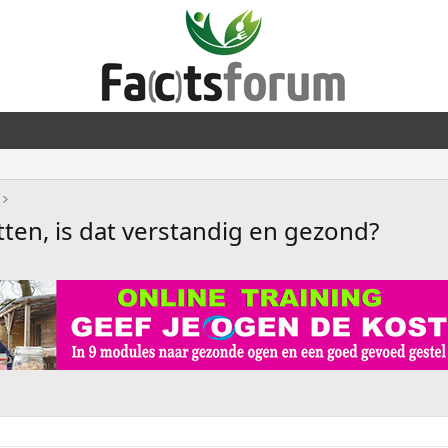
tten, is dat verstandig en gezond?