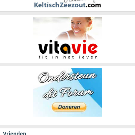
Vrienden